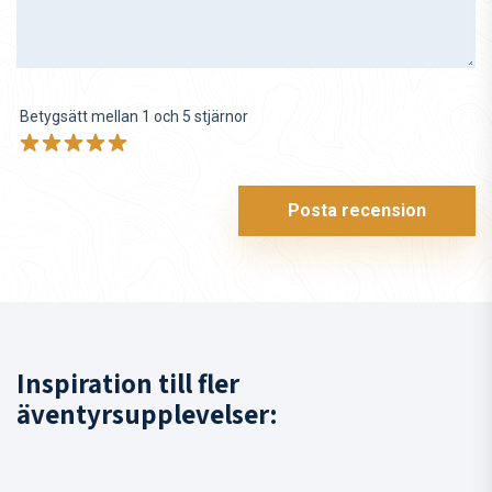
Betygsätt mellan 1 och 5 stjärnor
Posta recension
Inspiration till fler
äventyrsupplevelser: