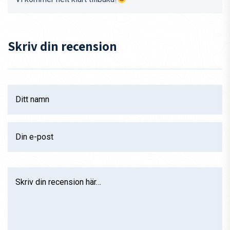
Skriv din recension
Ditt namn
Din e-post
Skriv din recension här…