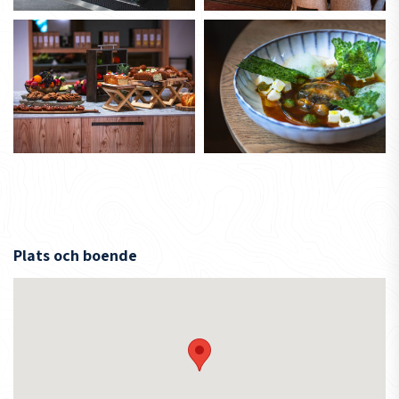
Plats och boende