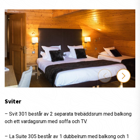
Sviter
– Svit 301 består av 2 separata trebäddsrum med balkong
och ett vardagsrum med soffa och TV.
– La Suite 305 består av 1 dubbelrum med balkong och 1