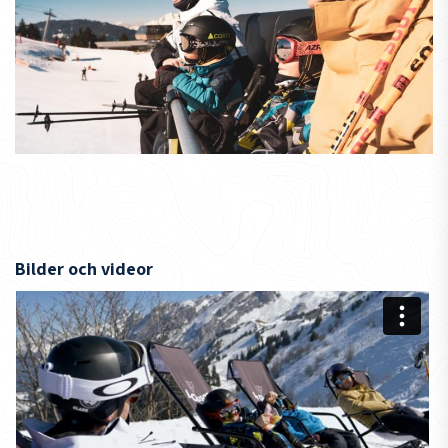
Bilder och videor