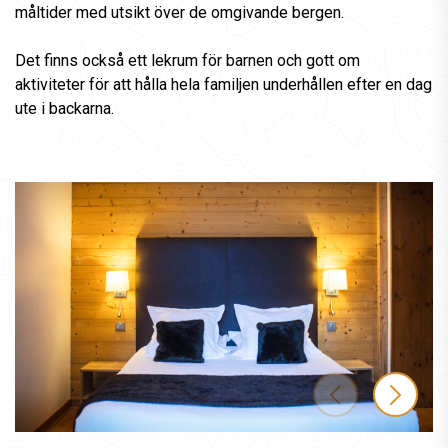
måltider med utsikt över de omgivande bergen.
Det finns också ett lekrum för barnen och gott om
aktiviteter för att hålla hela familjen underhållen efter en dag
ute i backarna.