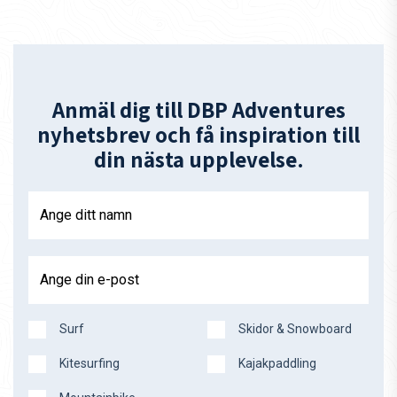
Anmäl dig till DBP Adventures
nyhetsbrev och få inspiration till
din nästa upplevelse.
Ange ditt namn
Ange din e-post
Surf
Skidor & Snowboard
Kitesurfing
Kajakpaddling