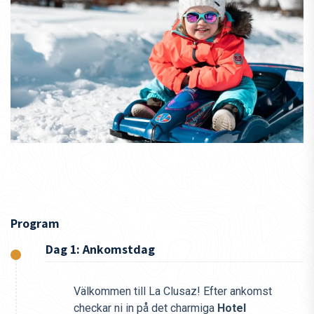
Program
Dag 1: Ankomstdag
Välkommen till La Clusaz! Efter ankomst
checkar ni in på det charmiga
Hotel