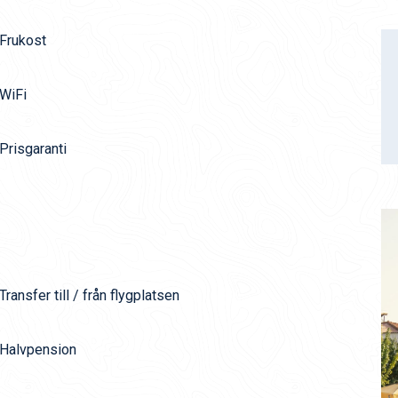
Frukost
WiFi
Prisgaranti
Transfer till / från flygplatsen
Halvpension