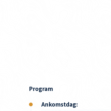
Program
Ankomstdag: