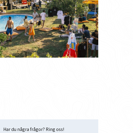
Har du några frågor? Ring oss!