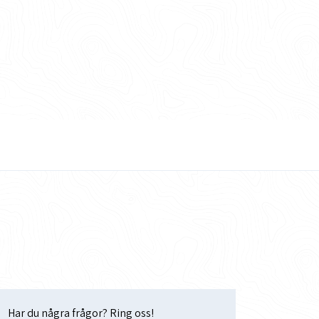
Har du några frågor? Ring oss!