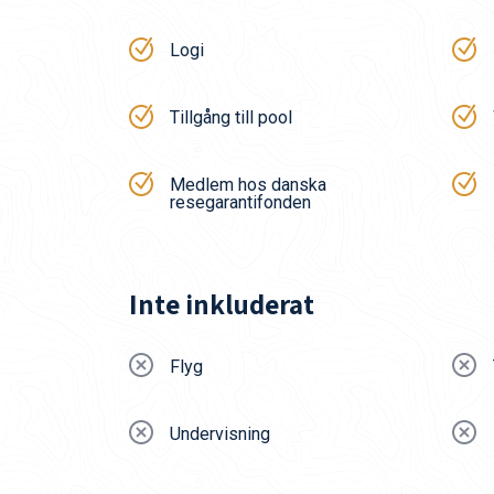
Logi
Tillgång till pool
Medlem hos danska
resegarantifonden
Inte inkluderat
Flyg
Undervisning