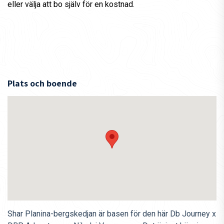
eller välja att bo själv för en kostnad.
Plats och boende
Shar Planina-bergskedjan är basen för den här Db Journey x