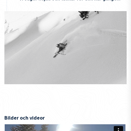
Bilder och videor