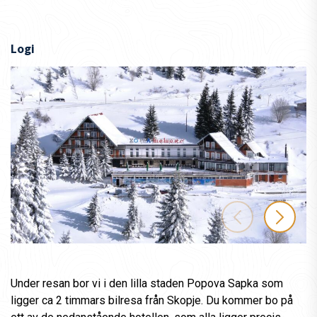
Logi
Under resan bor vi i den lilla staden Popova Sapka som
ligger ca 2 timmars bilresa från Skopje. Du kommer bo på