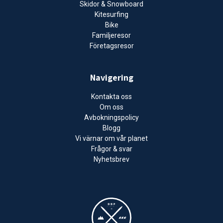
Skidor & Snowboard
Kitesurfing
Bike
Familjeresor
Företagsresor
Navigering
Kontakta oss
Om oss
Avbokningspolicy
Blogg
Vi värnar om vår planet
Frågor & svar
Nyhetsbrev