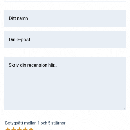
Ditt namn
Din e-post
Skriv din recension här…
Betygsätt mellan 1 och 5 stjärnor