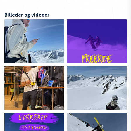
Billeder og videoer