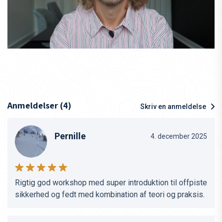
Anmeldelser (4)
Skriv en anmeldelse
Pernille
4. december 2025
Rigtig god workshop med super introduktion til offpiste
sikkerhed og fedt med kombination af teori og praksis.