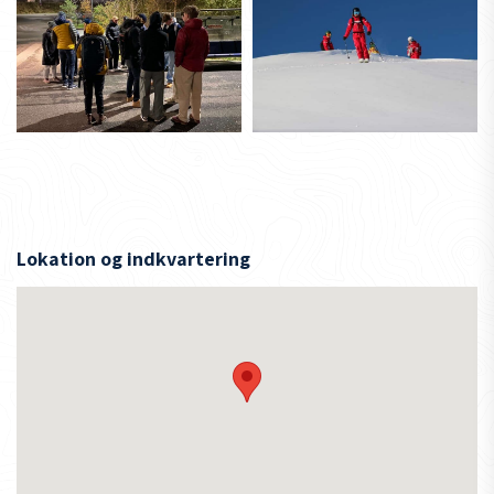
Lokation og indkvartering