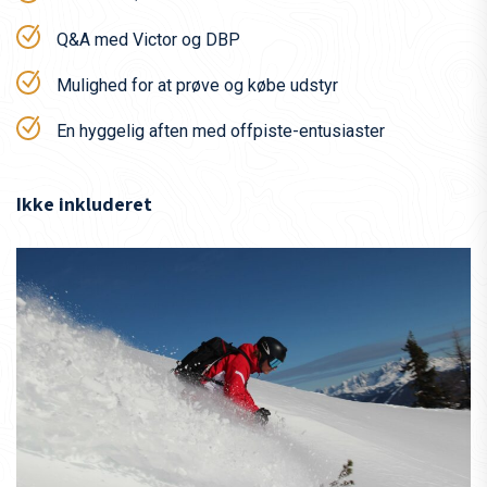
Q&A med Victor og DBP
Mulighed for at prøve og købe udstyr
En hyggelig aften med offpiste-entusiaster
Ikke inkluderet