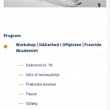
Program
Workshop | Sikkerhed i Offpisten | Freeride
Akademiet
Velkomst kl. 18
Intro til lavineudstyr
Praktiske øvelser
Pause
Oplæg