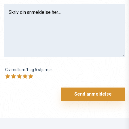
Skriv din anmeldelse her…
Giv mellem 1 og 5 stjerner
Send anmeldelse