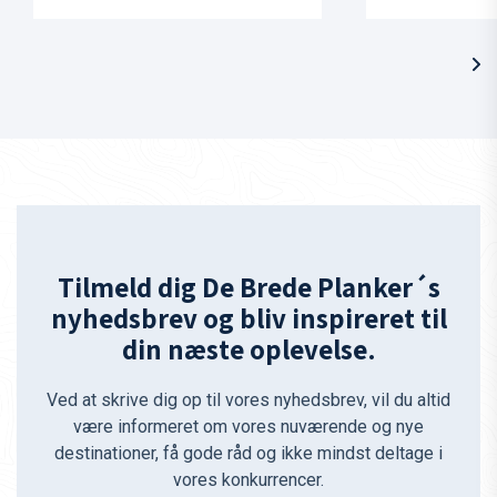
Tilmeld dig De Brede Planker´s
nyhedsbrev og bliv inspireret til
din næste oplevelse.
Ved at skrive dig op til vores nyhedsbrev, vil du altid
være informeret om vores nuværende og nye
destinationer, få gode råd og ikke mindst deltage i
vores konkurrencer.