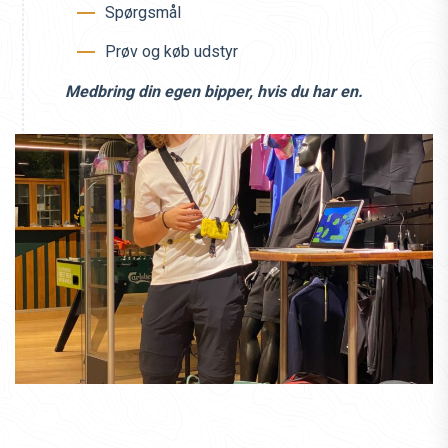
Spørgsmål
Prøv og køb udstyr
Medbring din egen bipper, hvis du har en.