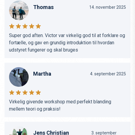
Thomas
14. november 2025
Super god aften. Victor var virkelig god til at forklare og
fortælle, og gav en grundig introduktion til hvordan
udstyret fungerer og skal bruges
Martha
4. september 2025
Virkelig givende workshop med perfekt blanding
mellem teori og praksis!
Jens Christian
3. september