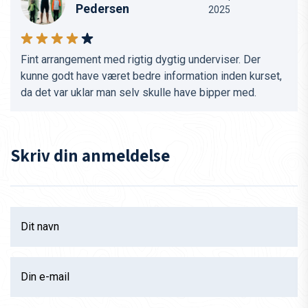
Pedersen
2025
Fint arrangement med rigtig dygtig underviser. Der
kunne godt have været bedre information inden kurset,
da det var uklar man selv skulle have bipper med.
Skriv din anmeldelse
Dit navn
Din e-mail