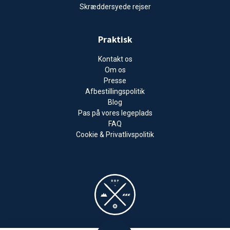
Skræddersyede rejser
Praktisk
Kontakt os
Om os
Presse
Afbestillingspolitik
Blog
Pas på vores legeplads
FAQ
Cookie & Privatlivspolitik