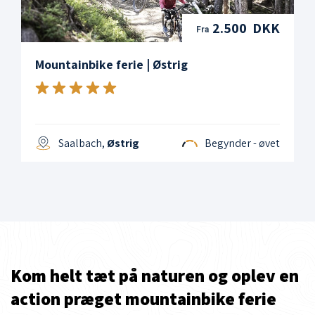
2.500 DKK
Fra
Mountainbike ferie | Østrig
Saalbach,
Østrig
Begynder - øvet
Kom helt tæt på naturen og oplev en
action præget mountainbike ferie