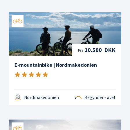
10.500 DKK
Fra
E-mountainbike | Nordmakedonien
Nordmakedonien
Begynder - øvet