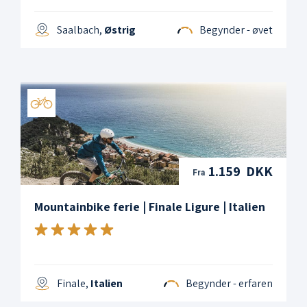
Saalbach,
Østrig
Begynder - øvet
1.159 DKK
Fra
Mountainbike ferie | Finale Ligure | Italien
Finale,
Italien
Begynder - erfaren