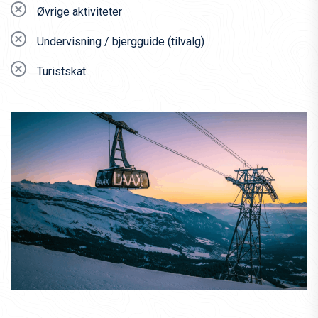
Øvrige aktiviteter
Undervisning / bjergguide (tilvalg)
Turistskat