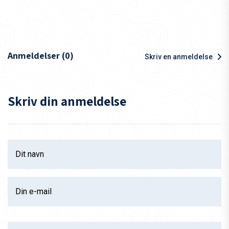
Anmeldelser (0)
Skriv en anmeldelse
Skriv din anmeldelse
Dit navn
Din e-mail