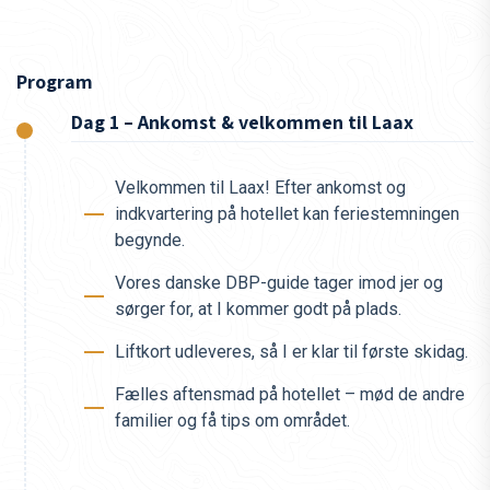
Program
Dag 1 – Ankomst & velkommen til Laax
Velkommen til Laax! Efter ankomst og
indkvartering på hotellet kan feriestemningen
begynde.
Vores danske DBP-guide tager imod jer og
sørger for, at I kommer godt på plads.
Liftkort udleveres, så I er klar til første skidag.
Fælles aftensmad på hotellet – mød de andre
familier og få tips om området.