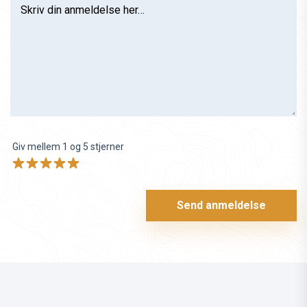
Skriv din anmeldelse her…
Giv mellem 1 og 5 stjerner
Send anmeldelse