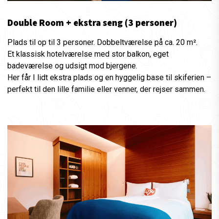
Double Room + ekstra seng (3 personer)
Plads til op til 3 personer. Dobbeltværelse på ca. 20 m².
Et klassisk hotelværelse med stor balkon, eget
badeværelse og udsigt mod bjergene.
Her får I lidt ekstra plads og en hyggelig base til skiferien –
perfekt til den lille familie eller venner, der rejser sammen.