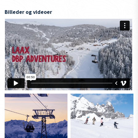
Billeder og videoer