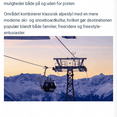
muligheder både på og uden for pisten.
Området kombinerer klassisk alpeidyl med en mere
moderne ski- og snowboardkultur, hvilket gør destinationen
populær blandt både familier, freeridere og freestyle-
entusiaster.