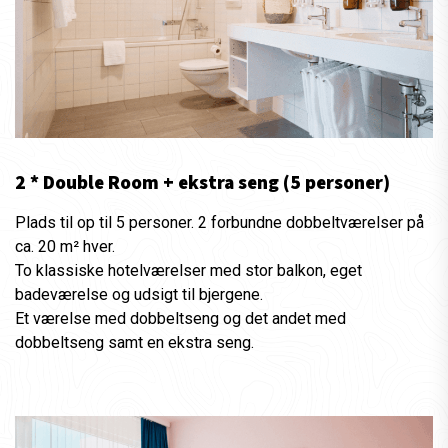
2 * Double Room + ekstra seng (5 personer)
Plads til op til 5 personer. 2 forbundne dobbeltværelser på
ca. 20 m² hver.
To klassiske hotelværelser med stor balkon, eget
badeværelse og udsigt til bjergene.
Et værelse med dobbeltseng og det andet med
dobbeltseng samt en ekstra seng.