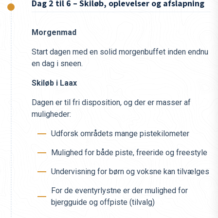
Dag 2 til 6 – Skiløb, oplevelser og afslapning
Morgenmad
Start dagen med en solid morgenbuffet inden endnu
en dag i sneen.
Skiløb i Laax
Dagen er til fri disposition, og der er masser af
muligheder:
Udforsk områdets mange pistekilometer
Mulighed for både piste, freeride og freestyle
Undervisning for børn og voksne kan tilvælges
For de eventyrlystne er der mulighed for
bjergguide og offpiste (tilvalg)