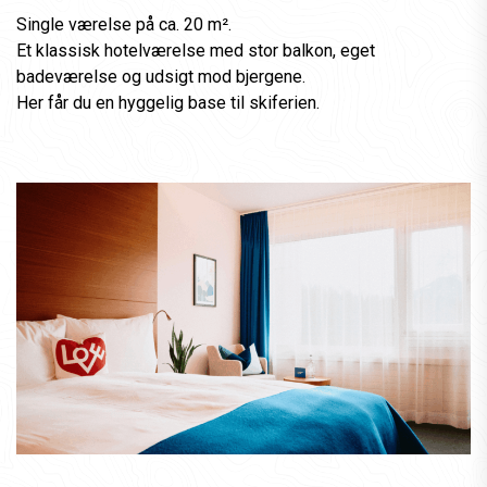
Single værelse på ca. 20 m².
Et klassisk hotelværelse med stor balkon, eget
badeværelse og udsigt mod bjergene.
Her får du en hyggelig base til skiferien.