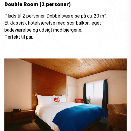
Double Room (2 personer)
Plads til 2 personer. Dobbeltværelse på ca. 20 m².
Et klassisk hotelværelse med stor balkon, eget
badeværelse og udsigt mod bjergene.
Perfekt til par.