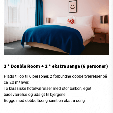
2 * Double Room + 2 * ekstra senge (6 personer)
Plads til op til 6 personer. 2 forbundne dobbeltværelser på
ca. 20 m² hver.
To klassiske hotelværelser med stor balkon, eget
badeværelse og udsigt til bjergene.
Begge med dobbeltseng samt en ekstra seng.