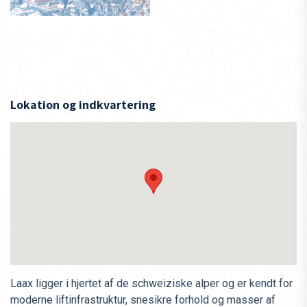
Lokation og indkvartering
Laax ligger i hjertet af de schweiziske alper og er kendt for
moderne liftinfrastruktur, snesikre forhold og masser af