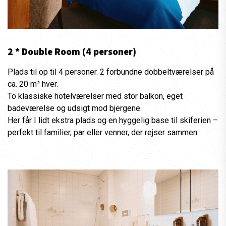
2 * Double Room (4 personer)
Plads til op til 4 personer. 2 forbundne dobbeltværelser på
ca. 20 m² hver.
To klassiske hotelværelser med stor balkon, eget
badeværelse og udsigt mod bjergene.
Her får I lidt ekstra plads og en hyggelig base til skiferien –
perfekt til familier, par eller venner, der rejser sammen.