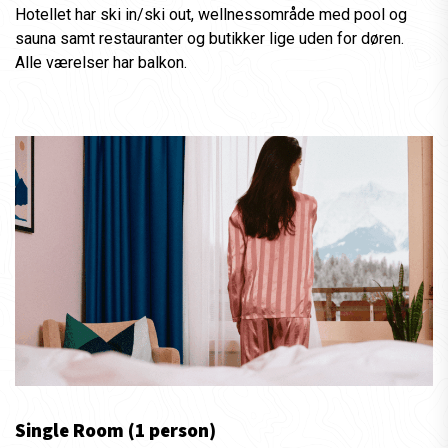
Hotellet har ski in/ski out, wellnessområde med pool og
sauna samt restauranter og butikker lige uden for døren.
Alle værelser har balkon.
Single Room (1 person)