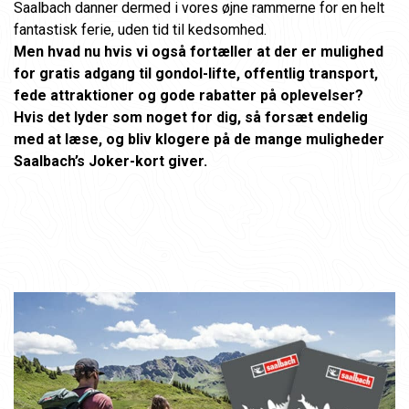
Saalbach danner dermed i vores øjne rammerne for en helt
fantastisk ferie, uden tid til kedsomhed.
Men hvad nu hvis vi også fortæller at der er mulighed
for gratis adgang til gondol-lifte, offentlig transport,
fede attraktioner og gode rabatter på oplevelser?
Hvis det lyder som noget for dig, så forsæt endelig
med at læse, og bliv klogere på de mange muligheder
Saalbach’s Joker-kort giver.