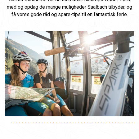
med og opdag de mange muligheder Saalbach tilbyder, og
få vores gode råd og spare-tips til en fantastisk ferie.