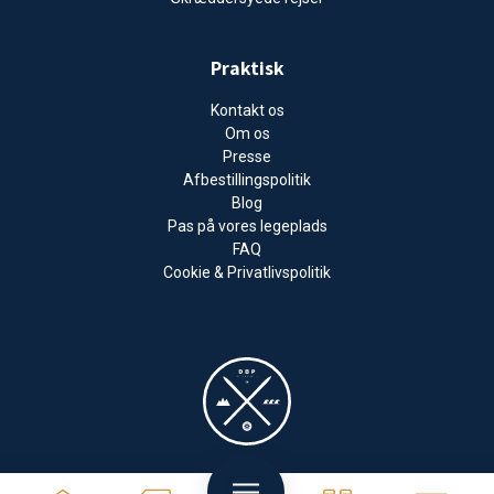
Praktisk
Kontakt os
Om os
Presse
Afbestillingspolitik
Blog
Pas på vores legeplads
FAQ
Cookie & Privatlivspolitik