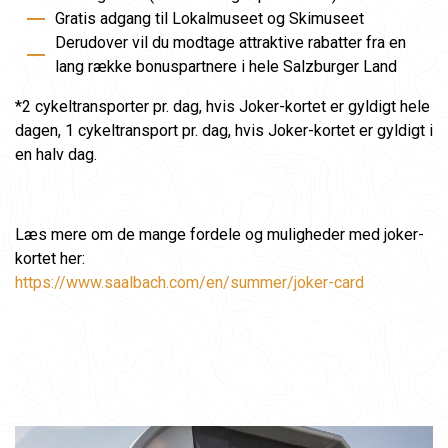
Gratis adgang til Lokalmuseet og Skimuseet
Derudover vil du modtage attraktive rabatter fra en
lang række bonuspartnere i hele Salzburger Land
*2 cykeltransporter pr. dag, hvis Joker-kortet er gyldigt hele
dagen, 1 cykeltransport pr. dag, hvis Joker-kortet er gyldigt i
en halv dag.
Læs mere om de mange fordele og muligheder med joker-
kortet her:
https://www.saalbach.com/en/summer/joker-card