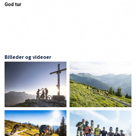
God tur
Billeder og videoer