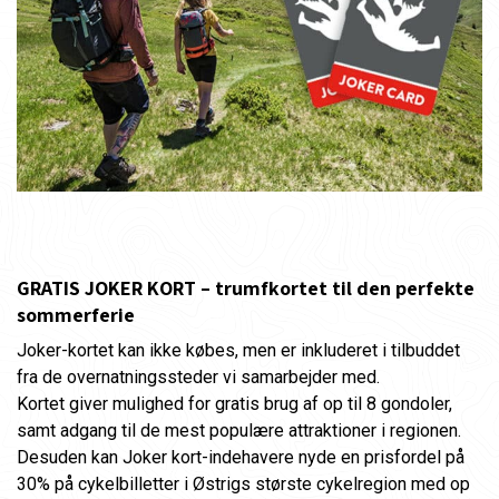
GRATIS JOKER KORT – trumfkortet til den perfekte
sommerferie
Joker-kortet kan ikke købes, men er inkluderet i tilbuddet
fra de overnatningssteder vi samarbejder med.
Kortet giver mulighed for gratis brug af op til 8 gondoler,
samt adgang til de mest populære attraktioner i regionen.
Desuden kan Joker kort-indehavere nyde en prisfordel på
30% på cykelbilletter i Østrigs største cykelregion med op