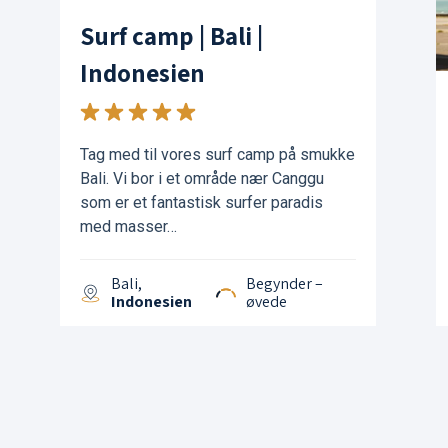
Surf camp | Bali |
Indonesien
Tag med til vores surf camp på smukke
Bali. Vi bor i et område nær Canggu
som er et fantastisk surfer paradis
med masser…
Bali,
Begynder –
Indonesien
øvede