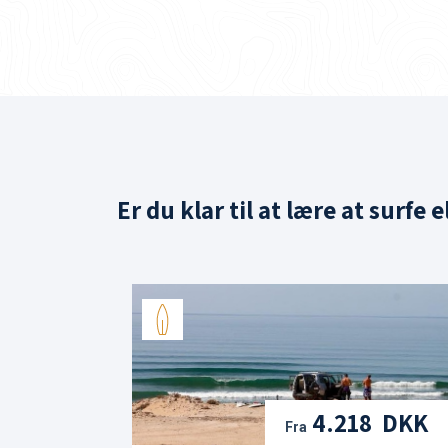
Er du klar til at lære at surfe 
4.218 DKK
Fra