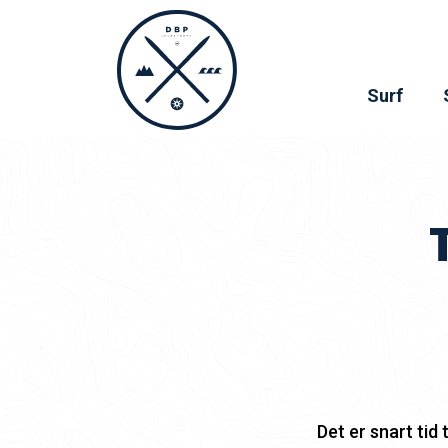
Surf
Det er snart tid