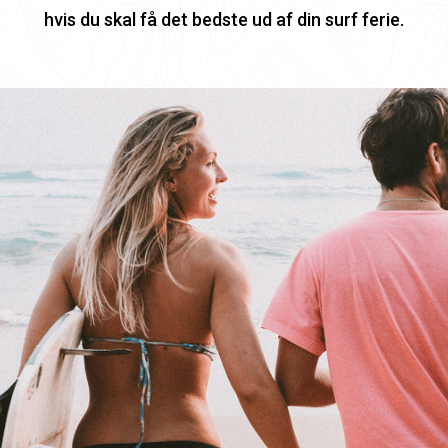
hvis du skal få det bedste ud af din surf ferie.